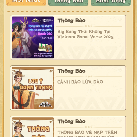
Thông Báo
Big Bang Thời Không Tại
Vietnam Game Verse 2025
Thông Báo
CẢNH BÁO LỪA ĐẢO
Thông Báo
THÔNG BÁO VỀ NẠP TRÊN